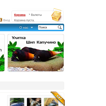
Корзина
Валюты
Вход
Корзина пуста.
О нас