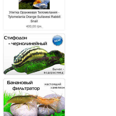
Улитка Оранжевая Тиломелания -
Tylomelania Orange Sullavesi Rabbit
Snail
400,00 грн.