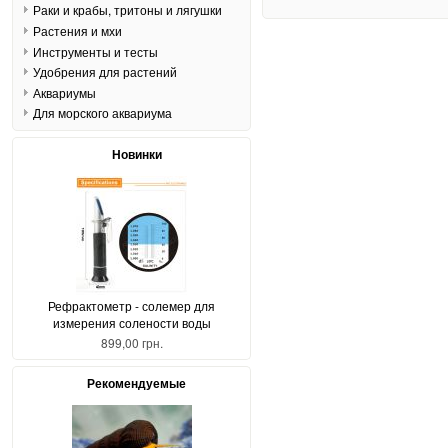
Раки и крабы, тритоны и лягушки
Растения и мхи
Инструменты и тесты
Удобрения для растений
Аквариумы
Для морского аквариума
Новинки
Рефрактометр - солемер для
измерения солености воды
899,00 грн.
Рекомендуемые