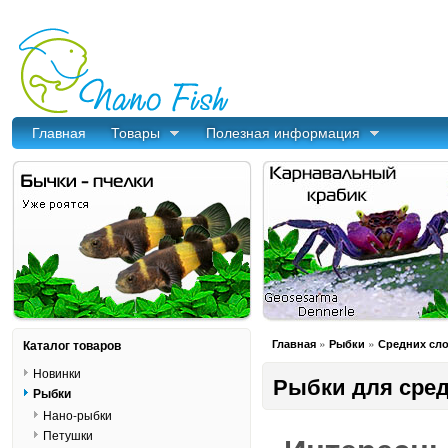
Главная
Товары
Полезная информация
»
»
Каталог товаров
Главная
Рыбки
Средних сл
Новинки
Рыбки для сред
Рыбки
Нано-рыбки
Петушки