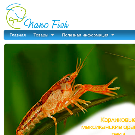
Главная
Товары
Полезная информация