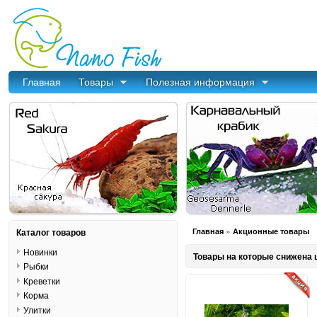
Главная
Товары
Полезная информация
»
Каталог товаров
Главная
Акционные товары
Новинки
Товары на которые снижена 
Рыбки
Креветки
Корма
Улитки