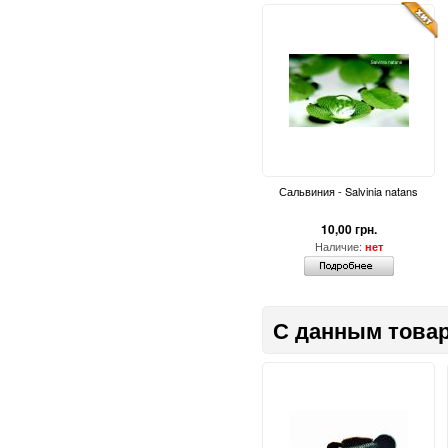
Сальвиния - Salvinia natans
10,00 грн.
Наличие:
нет
С данным товар