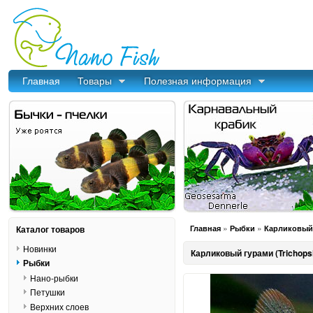
Главная
Товары
Полезная информация
»
»
Каталог товаров
Главная
Рыбки
Карликовый 
Новинки
Карликовый гурами (Trichopsi
Рыбки
Нано-рыбки
Петушки
Верхних слоев