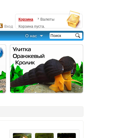
Корзина
Валюты
Вход
Корзина пуста.
О нас