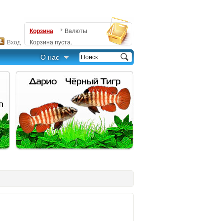
Корзина
Валюты
Вход
Корзина пуста.
О нас