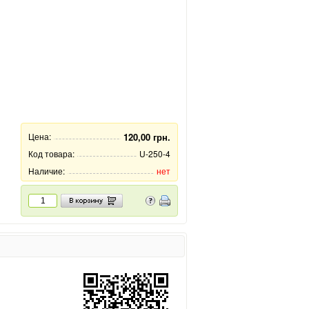
Цена:
120,00 грн.
Код товара:
U-250-4
Наличие:
нет