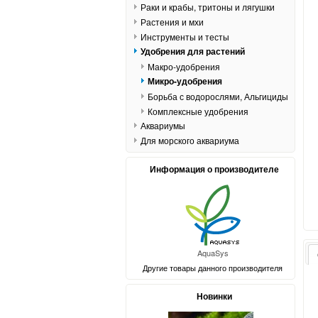
Раки и крабы, тритоны и лягушки
Растения и мхи
Инструменты и тесты
Удобрения для растений
Макро-удобрения
Микро-удобрения
Борьба с водорослями, Альгициды
Комплексные удобрения
Аквариумы
Для морского аквариума
Информация о производителе
AquaSys
Другие товары данного производителя
Новинки