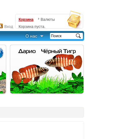
Корзина
Валюты
Вход
Корзина пуста.
О нас