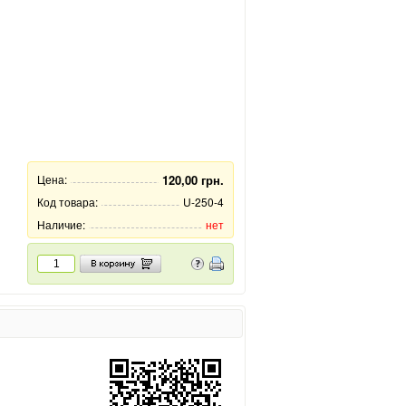
Цена:
120,00 грн.
Код товара:
U-250-4
Наличие:
нет