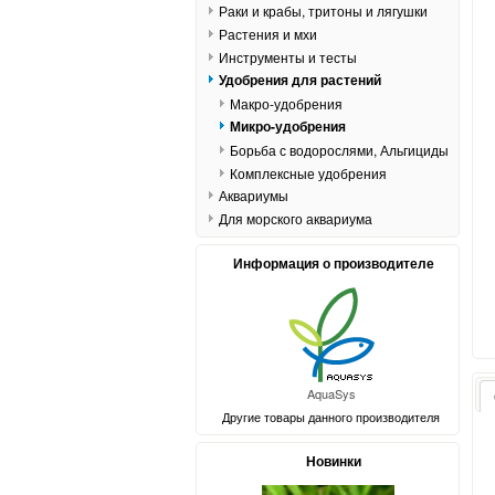
Раки и крабы, тритоны и лягушки
Растения и мхи
Инструменты и тесты
Удобрения для растений
Макро-удобрения
Микро-удобрения
Борьба с водорослями, Альгициды
Комплексные удобрения
Аквариумы
Для морского аквариума
Информация о производителе
AquaSys
Другие товары данного производителя
Новинки