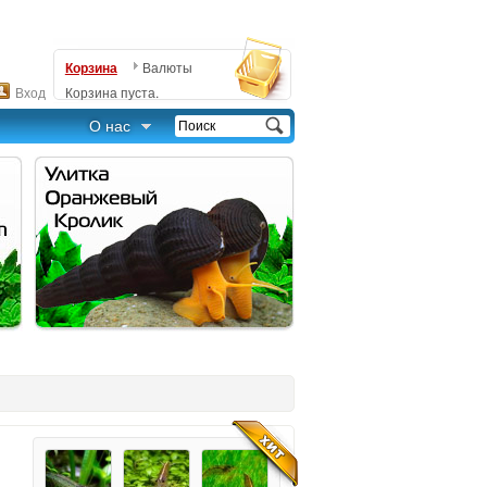
Корзина
Валюты
Вход
Корзина пуста.
О нас