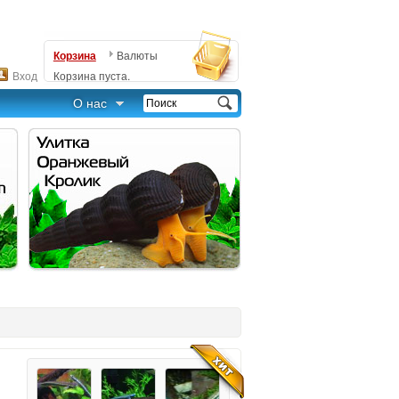
Корзина
Валюты
Вход
Корзина пуста.
О нас