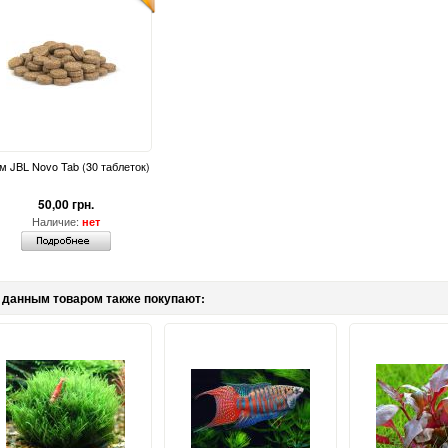
м JBL Novo Tab (30 таблеток)
50,00 грн.
Наличие:
нет
 данным товаром также покупают: