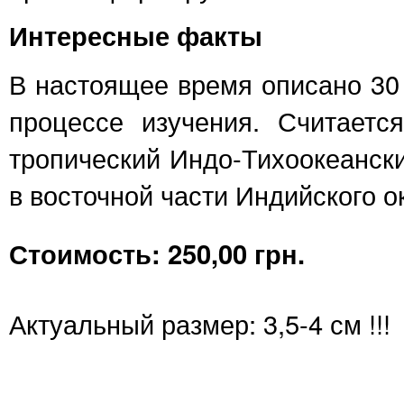
Интересные факты
В настоящее время описано 30 
процессе изучения. Считаетс
тропический Индо-Тихоокеански
в восточной части Индийского о
Стоимость: 250,00 грн.
Актуальный размер: 3,5-4 см !!!