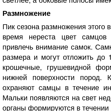
Размножение
Пик сезона размножения этого в
время нереста цвет самцов 
привлечь внимание самок. Сам
размера и могут отложить до 
крошечные, грушевидной фор
нижней поверхности пород. 
охраняют самцы в течение ин
Мальки появляются на свет недо
органы формируются в течении