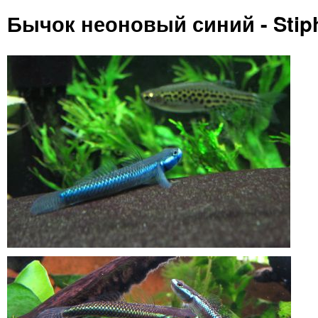
Бычок неоновый синий - Stip