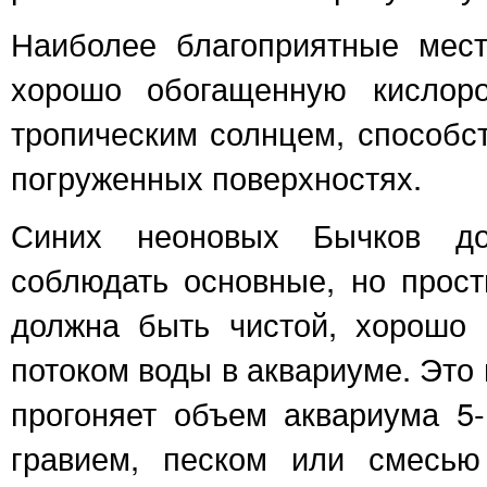
Наиболее благоприятные мест
хорошо обогащенную кислоро
тропическим солнцем, способс
погруженных поверхностях.
Синих неоновых Бычков дос
соблюдать основные, но прост
должна быть чистой, хорошо
потоком воды в аквариуме. Это 
прогоняет объем аквариума 5
гравием, песком или смесью