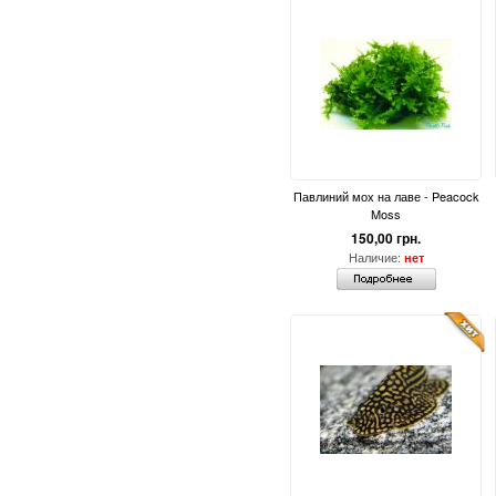
Павлиний мох на лаве - Peacock
Moss
150,00 грн.
Наличие:
нет