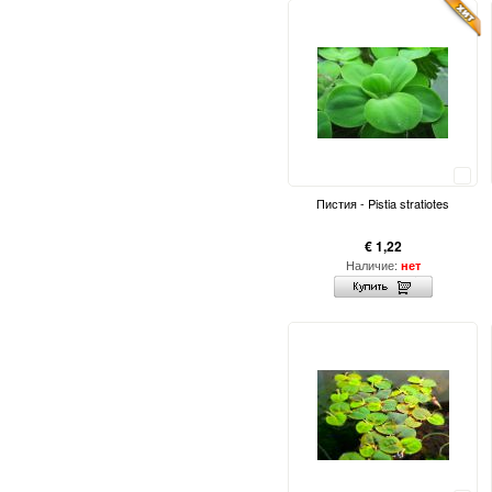
Сравнить
Пистия - Pistia stratiotes
€ 1,22
Наличие:
нет