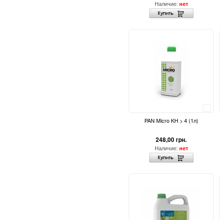
Наличие:
нет
Сравнить
PAN Micro KH > 4 (1л)
248,00 грн.
Наличие:
нет