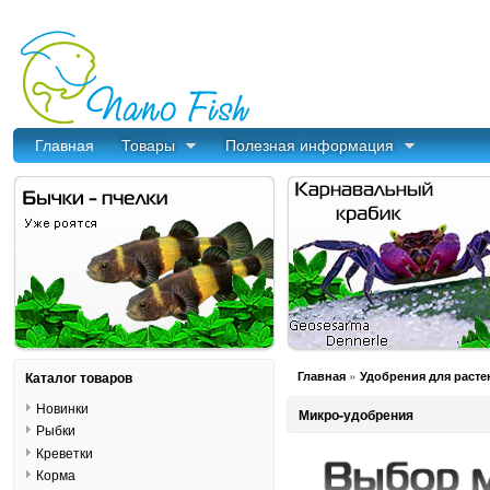
Главная
Товары
Полезная информация
»
Каталог товаров
Главная
Удобрения для расте
Новинки
Микро-удобрения
Рыбки
Креветки
Корма