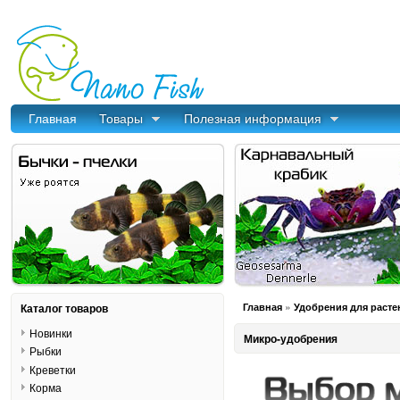
Главная
Товары
Полезная информация
»
Каталог товаров
Главная
Удобрения для расте
Новинки
Микро-удобрения
Рыбки
Креветки
Корма