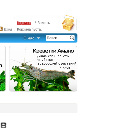
Корзина
Валюты
Вход
Корзина пуста.
О нас
Узнать