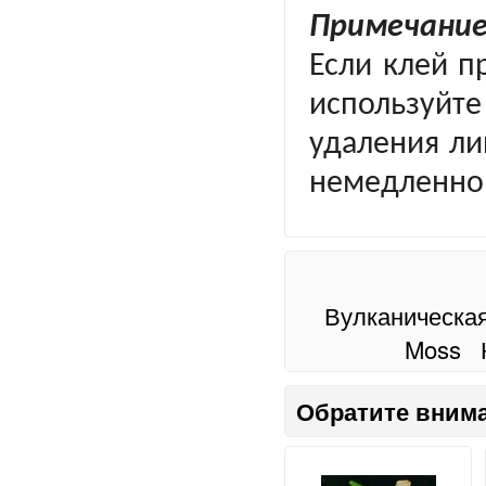
Примечание
Если клей п
используйте
удаления ли
немедленно
Вулканическая
Moss
Обратите вним