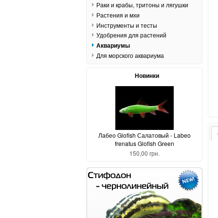
Раки и крабы, тритоны и лягушки
Растения и мхи
Инструменты и тесты
Удобрения для растений
Аквариумы
Для морского аквариума
Новинки
Лабео Glofish Салатовый - Labeo
frenatus Glofish Green
150,00 грн.