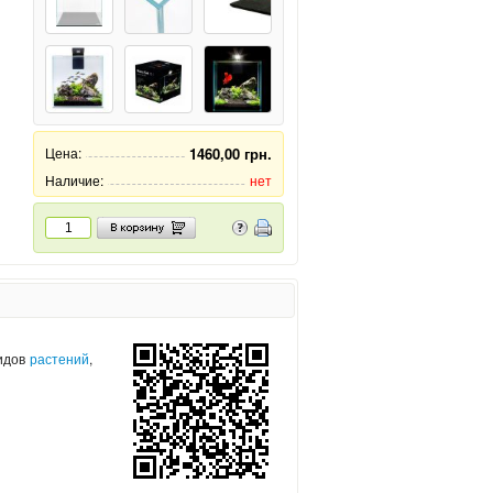
Цена:
1460,00 грн.
Наличие:
нет
дов
растений
,