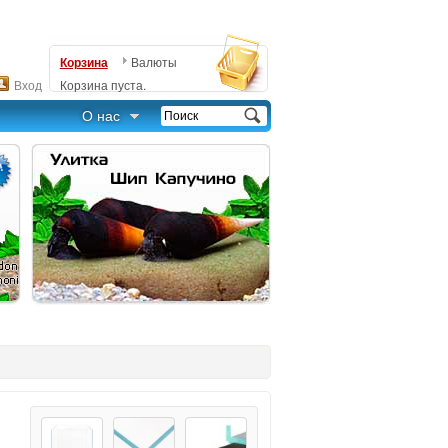
Корзина
Валюты
Вход
Корзина пуста.
О нас