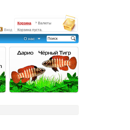
Корзина
Валюты
Вход
Корзина пуста.
О нас