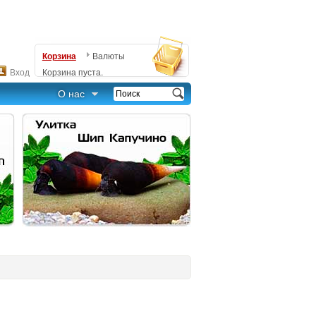
Корзина
Валюты
Вход
Корзина пуста.
О нас