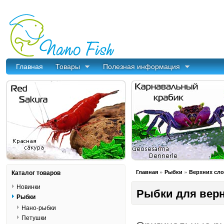
Главная
Товары
Полезная информация
»
»
Каталог товаров
Главная
Рыбки
Верхних сл
Новинки
Рыбки для верн
Рыбки
Нано-рыбки
Петушки