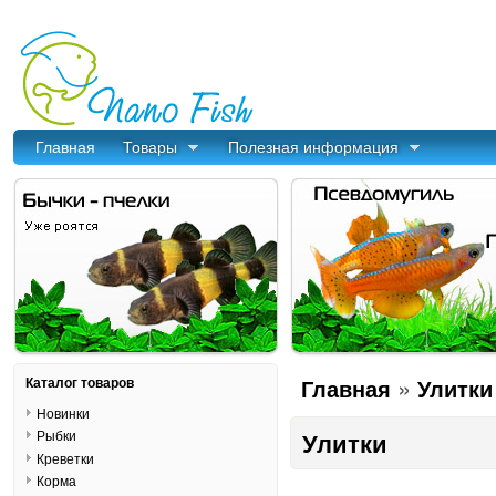
Главная
Товары
Полезная информация
»
Каталог товаров
Главная
Улитки
Новинки
Рыбки
Улитки
Креветки
Корма