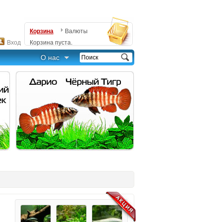
Корзина
Валюты
Вход
Корзина пуста.
О нас