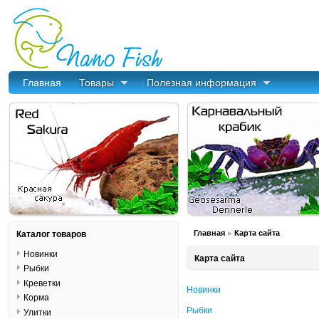
Главная
Товары
Полезная информация
»
Каталог товаров
Главная
Карта сайта
Новинки
Карта сайта
Рыбки
Креветки
Новинки
Корма
Рыбки
Улитки