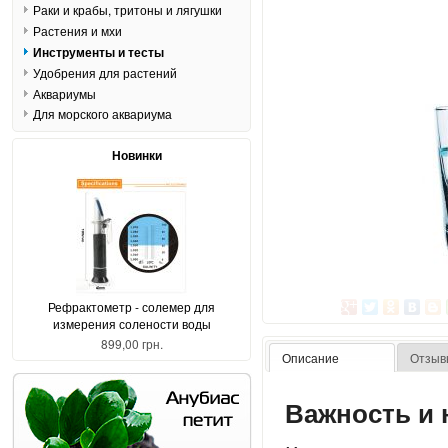
Раки и крабы, тритоны и лягушки
Растения и мхи
Инструменты и тесты
Удобрения для растений
Аквариумы
Для морского аквариума
Новинки
Рефрактометр - солемер для
измерения солености воды
899,00 грн.
Описание
Отзыв
Важность и