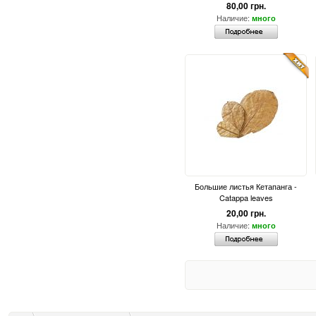
80,00 грн.
Наличие:
много
Большие листья Кетапанга -
Catappa leaves
20,00 грн.
Наличие:
много