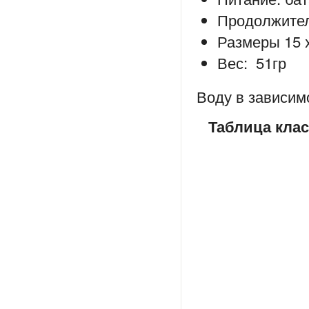
Продолжител
Размеры 15 x
Вес: 51гр
Воду в зависим
Таблица кла