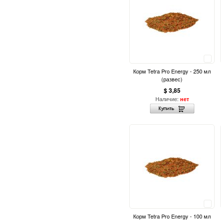
Сравнить
Корм Tetra Pro Energy - 250 мл
(развес)
$ 3,85
Наличие:
нет
Сравнить
Корм Tetra Pro Energy - 100 мл