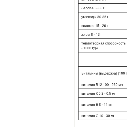
белок 45 - 55 г
углеводы 30-35 г
волокно 15 - 26 г
жиры 8 - 13 г
теплотворная способность
- 1500 кДж
Витамины (выдержка)
(100 
витамин B12 100 - 260 мкг
витамин К 0,3 - 0,5 мг
витамин Е 8 - 11 мг
витамин С 10 - 30 мг