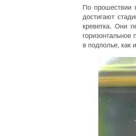
По прошествии 
достигают стади
креветка. Они 
горизонтальное 
в подполье, как 