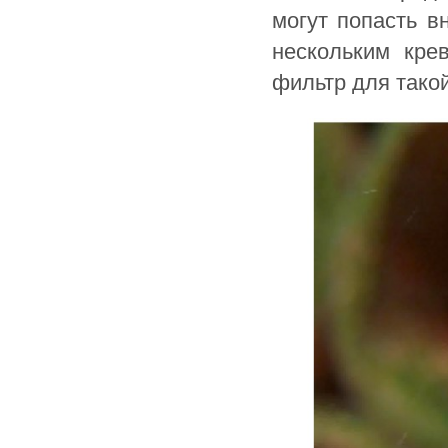
могут попасть в
нескольким кре
фильтр для такой