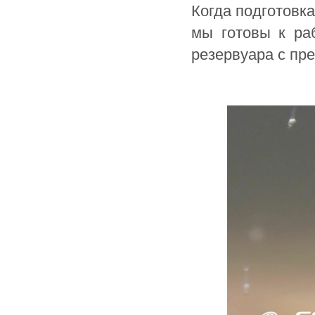
Когда подготовк
мы готовы к ра
резервуара с пре