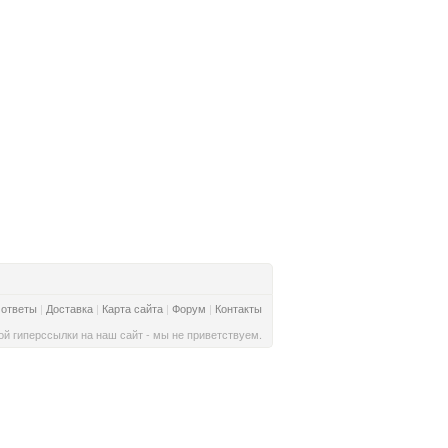
 ответы
|
Доставка
|
Карта сайта
|
Форум
|
Контакты
й гиперссылки на наш сайт - мы не приветствуем.