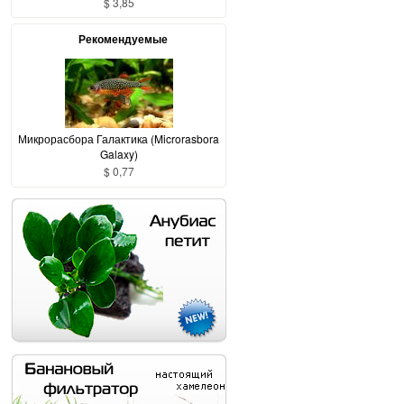
$ 3,85
Рекомендуемые
Микрорасбора Галактика (Microrasbora
Galaxy)
$ 0,77