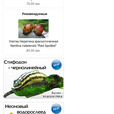
70,00 грн.
Рекомендуемые
Улитка Неритина красноточечная
Neritina natalensis "Red Spotted"
80,00 грн.