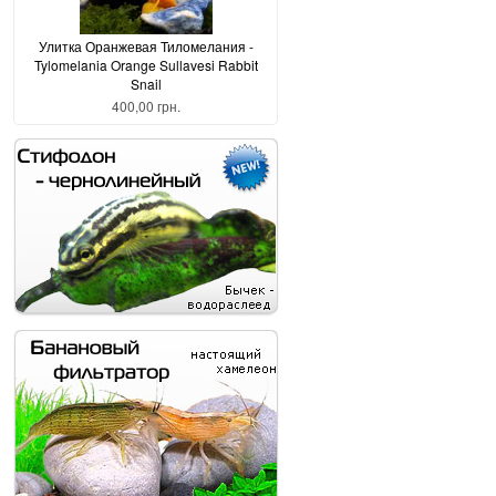
Улитка Оранжевая Тиломелания -
Tylomelania Orange Sullavesi Rabbit
Snail
400,00 грн.