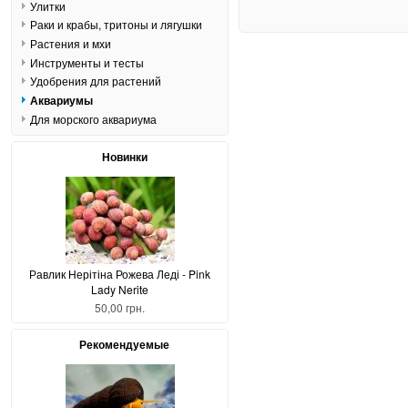
Улитки
Раки и крабы, тритоны и лягушки
Растения и мхи
Инструменты и тесты
Удобрения для растений
Аквариумы
Для морского аквариума
Новинки
Равлик Нерітіна Рожева Леді - Pink
Lady Nerite
50,00 грн.
Рекомендуемые