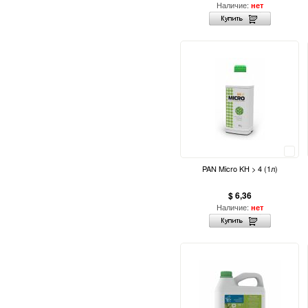
Наличие:
нет
Сравнить
PAN Micro KH > 4 (1л)
$ 6,36
Наличие:
нет