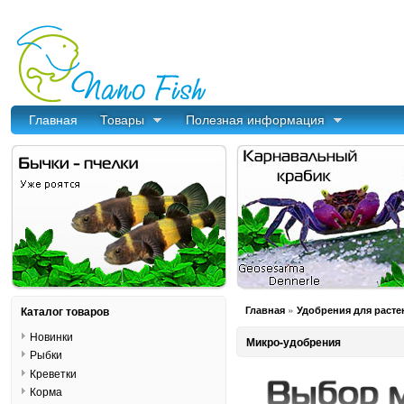
Главная
Товары
Полезная информация
»
Каталог товаров
Главная
Удобрения для расте
Новинки
Микро-удобрения
Рыбки
Креветки
Корма