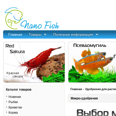
Главная
Товары
Полезная информация
»
Каталог товаров
Главная
Удобрения для расте
Новинки
Микро-удобрения
Рыбки
Креветки
Корма