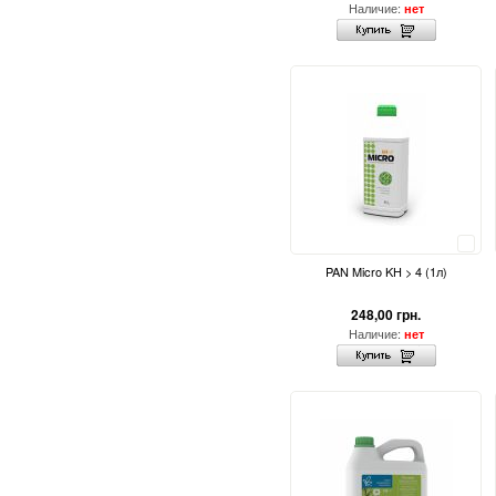
Наличие:
нет
Сравнить
PAN Micro KH > 4 (1л)
248,00 грн.
Наличие:
нет