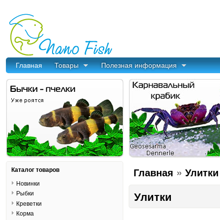
Главная
Товары
Полезная информация
»
Каталог товаров
Главная
Улитки
Новинки
Рыбки
Улитки
Креветки
Корма