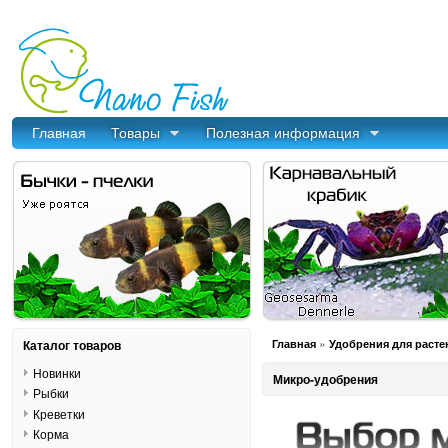
Главная
Товары
Полезная информация
»
Каталог товаров
Главная
Удобрения для расте
Новинки
Микро-удобрения
Рыбки
Креветки
Корма