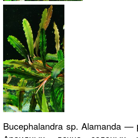
Bucephalandra sp. Alamanda —