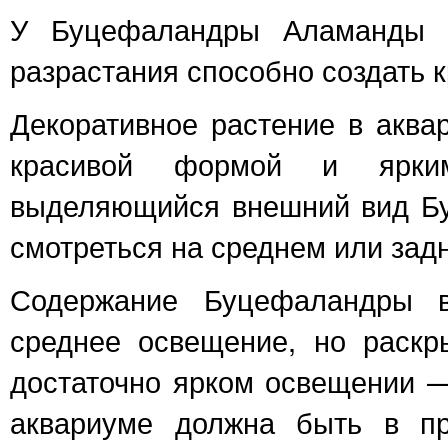
У Буцефаландры Аламанды 
разрастания способно создать к
Декоративное растение в аква
красивой формой и ярки
выделяющийся внешний вид Б
смотреться на среднем или зад
Содержание Буцефаландры в
среднее освещение, но раскр
достаточно ярком освещении —
аквариуме должна быть в пр