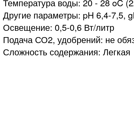
Температура воды: 20 - 28 oC (
Другие параметры: pH 6,4-7,5, 
Освещение: 0,5-0,6 Вт/литр
Подача СО2, удобрений: не обя
Сложность содержания: Легкая