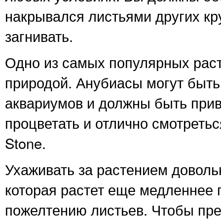
накрывался листьями других кр
загнивать.
Одно из самых популярных раст
природой. Анубиасы могут быт
аквариумов и должны быть прив
процветать и отлично смотреть
Stone.
Ухаживать за растением доволь
которая растет еще медленнее п
пожелтению листьев. Чтобы пре