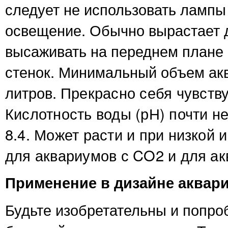
следует не использовать лампы
освещение. Обычно вырастает д
высаживать на переднем плане 
стенок. Минимальный объем акв
литров.
Прекрасно себя чувству
Кислотность воды (рН) почти не
8.4. Может расти и при низкой
для аквариумов с CO2 и для а
Применение в дизайне аквар
Будьте изобретательны и попро