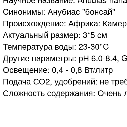
Cинонимы: Анубиас "бонсай"
Происхождение: Африка: Камер
Актуальный размер: 3*5 см
Температура воды: 23-30°C
Другие параметры: рН 6.0-8.4, 
Освещение: 0,4 - 0,8 Вт/литр
Подача СО2, удобрений: не тре
Сложность содержания: Очень 