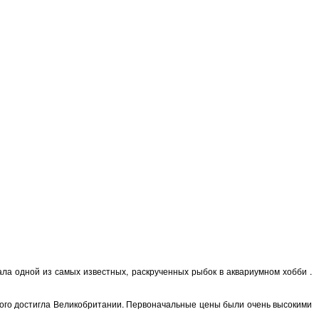
ла одной из самых известных, раскрученных рыбок в аквариумном хобби .
 этого достигла Великобритании. Первоначальные цены были очень высокими