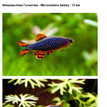
Микрорасбора Галактика - Microrasbora Galaxy - 15 мм