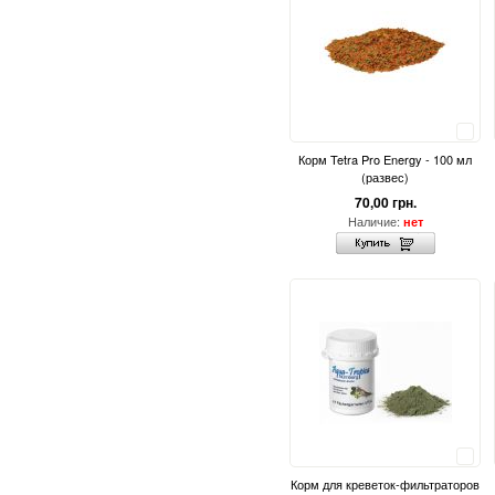
Сравнить
Корм Tetra Pro Energy - 100 мл
(развес)
70,00 грн.
Наличие:
нет
Сравнить
Корм для креветок-фильтраторов