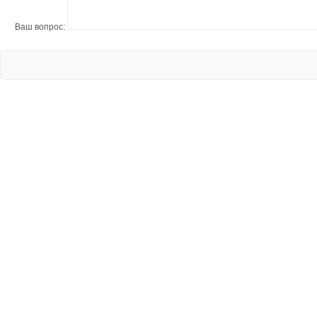
Ваш вопрос: