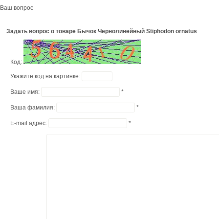
Ваш вопрос
Задать вопрос о товаре Бычок Чернолинейный Stiphodon ornatus
Код:
Укажите код на картинке:
Ваше имя:
*
Ваша фамилия:
*
E-mail адрес:
*