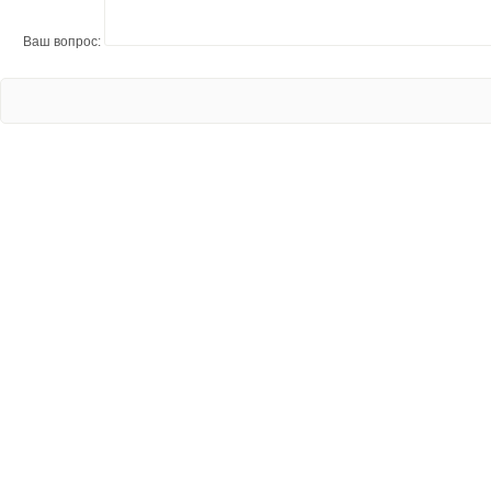
Ваш вопрос: