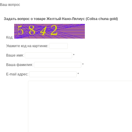
Ваш вопрос
Задать вопрос о товаре Желтый Нано-Лялиус (Colisa chuna gold)
Код:
Укажите код на картинке:
Ваше имя:
*
Ваша фамилия:
*
E-mail адрес:
*