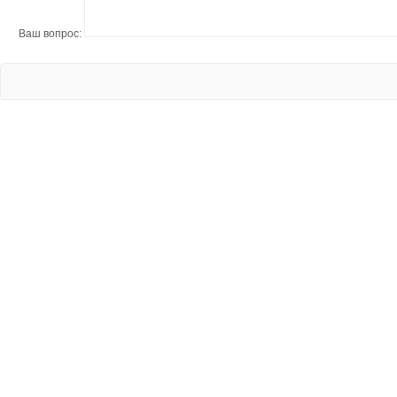
Ваш вопрос: