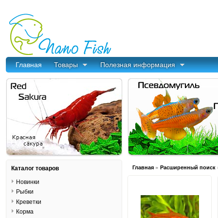
Главная
Товары
Полезная информация
»
Каталог товаров
Главная
Расширенный поиск
Новинки
Рыбки
Креветки
Корма